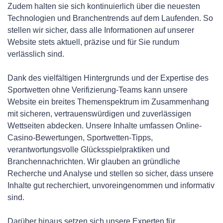
Zudem halten sie sich kontinuierlich über die neuesten
Technologien und Branchentrends auf dem Laufenden. So
stellen wir sicher, dass alle Informationen auf unserer
Website stets aktuell, präzise und für Sie rundum
verlässlich sind.
Dank des vielfältigen Hintergrunds und der Expertise des
Sportwetten ohne Verifizierung-Teams kann unsere
Website ein breites Themenspektrum im Zusammenhang
mit sicheren, vertrauenswürdigen und zuverlässigen
Wettseiten abdecken. Unsere Inhalte umfassen Online-
Casino-Bewertungen, Sportwetten-Tipps,
verantwortungsvolle Glücksspielpraktiken und
Branchennachrichten. Wir glauben an gründliche
Recherche und Analyse und stellen so sicher, dass unsere
Inhalte gut recherchiert, unvoreingenommen und informativ
sind.
Darüber hinaus setzen sich unsere Experten für