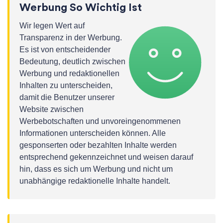
Werbung So Wichtig Ist
Wir legen Wert auf
Transparenz in der Werbung.
Es ist von entscheidender
Bedeutung, deutlich zwischen
Werbung und redaktionellen
Inhalten zu unterscheiden,
damit die Benutzer unserer
Website zwischen
Werbebotschaften und unvoreingenommenen
Informationen unterscheiden können. Alle
gesponserten oder bezahlten Inhalte werden
entsprechend gekennzeichnet und weisen darauf
hin, dass es sich um Werbung und nicht um
unabhängige redaktionelle Inhalte handelt.