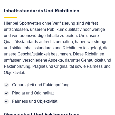
Inhaltsstandards Und Richtlinien
Hier bei Sportwetten ohne Verifizierung sind wir fest
entschlossen, unserem Publikum qualitativ hochwertige
und vertrauenswürdige Inhalte zu bieten. Um unsere
Qualitätsstandards aufrechtzuerhalten, haben wir strenge
und strikte Inhaltsstandards und Richtlinien festgelegt, die
unsere Geschäftstätigkeit bestimmen. Diese Richtlinien
umfassen verschiedene Aspekte, darunter Genauigkeit und
Faktenprüfung, Plagiat und Originalität sowie Fairness und
Objektivität.
Genauigkeit und Faktenprüfung
Plagiat und Originalität
Fairness und Objektivität
Genauigkeit Und Faktenprüfung