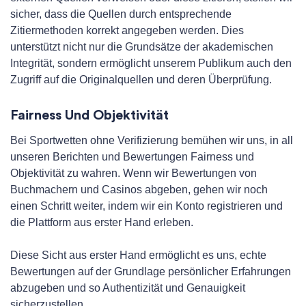
sicher, dass die Quellen durch entsprechende
Zitiermethoden korrekt angegeben werden. Dies
unterstützt nicht nur die Grundsätze der akademischen
Integrität, sondern ermöglicht unserem Publikum auch den
Zugriff auf die Originalquellen und deren Überprüfung.
Fairness Und Objektivität
Bei Sportwetten ohne Verifizierung bemühen wir uns, in all
unseren Berichten und Bewertungen Fairness und
Objektivität zu wahren. Wenn wir Bewertungen von
Buchmachern und Casinos abgeben, gehen wir noch
einen Schritt weiter, indem wir ein Konto registrieren und
die Plattform aus erster Hand erleben.
Diese Sicht aus erster Hand ermöglicht es uns, echte
Bewertungen auf der Grundlage persönlicher Erfahrungen
abzugeben und so Authentizität und Genauigkeit
sicherzustellen.