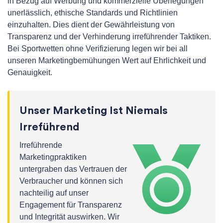
in Bezug auf Werbung und kommerzielle Überlegungen
unerlässlich, ethische Standards und Richtlinien
einzuhalten. Dies dient der Gewährleistung von
Transparenz und der Verhinderung irreführender Taktiken.
Bei Sportwetten ohne Verifizierung legen wir bei all
unseren Marketingbemühungen Wert auf Ehrlichkeit und
Genauigkeit.
Unser Marketing Ist Niemals
Irreführend
Irreführende
Marketingpraktiken
untergraben das Vertrauen der
Verbraucher und können sich
nachteilig auf unser
Engagement für Transparenz
und Integrität auswirken. Wir