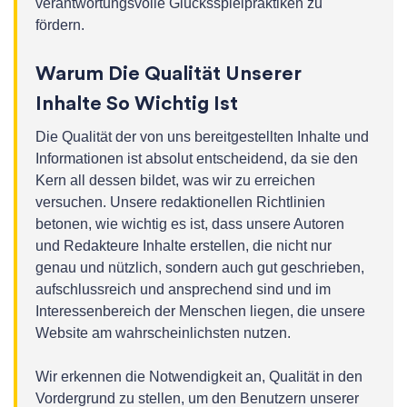
verantwortungsvolle Glücksspielpraktiken zu
fördern.
Warum Die Qualität Unserer
Inhalte So Wichtig Ist
Die Qualität der von uns bereitgestellten Inhalte und
Informationen ist absolut entscheidend, da sie den
Kern all dessen bildet, was wir zu erreichen
versuchen. Unsere redaktionellen Richtlinien
betonen, wie wichtig es ist, dass unsere Autoren
und Redakteure Inhalte erstellen, die nicht nur
genau und nützlich, sondern auch gut geschrieben,
aufschlussreich und ansprechend sind und im
Interessenbereich der Menschen liegen, die unsere
Website am wahrscheinlichsten nutzen.
Wir erkennen die Notwendigkeit an, Qualität in den
Vordergrund zu stellen, um den Benutzern unserer