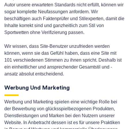
Autor unsere erwarteten Standards nicht erfüllt, können wir
sogar komplette Neufassungen anfordern. Wir
beschäftigen auch Faktenprüfer und Stilexperten, damit die
Inhalte korrekt sind und ganzheitlich zum Stil von
Sportwetten ohne Verifizierung passen.
Wir wissen, dass Site-Benutzer unzufrieden werden
können, wenn sie das Gefühl haben, dass eine Site mit
101 verschiedenen Stimmen zu ihnen spricht. Deshalb ist
ein einheitlicher und ansprechender Gesamtstil und -
ansatz absolut entscheidend.
Werbung Und Marketing
Werbung und Marketing spielen eine wichtige Rolle bei
der Bewerbung von glücksspielbezogenen Produkten,
Dienstleistungen und Marken bei den Nutzern unserer
Website. In Anbetracht dessen ist es für unsere Praktiken