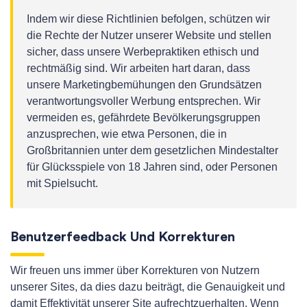
Indem wir diese Richtlinien befolgen, schützen wir
die Rechte der Nutzer unserer Website und stellen
sicher, dass unsere Werbepraktiken ethisch und
rechtmäßig sind. Wir arbeiten hart daran, dass
unsere Marketingbemühungen den Grundsätzen
verantwortungsvoller Werbung entsprechen. Wir
vermeiden es, gefährdete Bevölkerungsgruppen
anzusprechen, wie etwa Personen, die in
Großbritannien unter dem gesetzlichen Mindestalter
für Glücksspiele von 18 Jahren sind, oder Personen
mit Spielsucht.
Benutzerfeedback Und Korrekturen
Wir freuen uns immer über Korrekturen von Nutzern
unserer Sites, da dies dazu beiträgt, die Genauigkeit und
damit Effektivität unserer Site aufrechtzuerhalten. Wenn