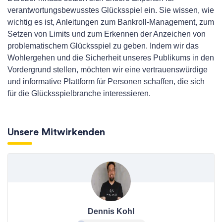
verantwortungsbewusstes Glücksspiel ein. Sie wissen, wie
wichtig es ist, Anleitungen zum Bankroll-Management, zum
Setzen von Limits und zum Erkennen der Anzeichen von
problematischem Glücksspiel zu geben. Indem wir das
Wohlergehen und die Sicherheit unseres Publikums in den
Vordergrund stellen, möchten wir eine vertrauenswürdige
und informative Plattform für Personen schaffen, die sich
für die Glücksspielbranche interessieren.
Unsere Mitwirkenden
Dennis Kohl