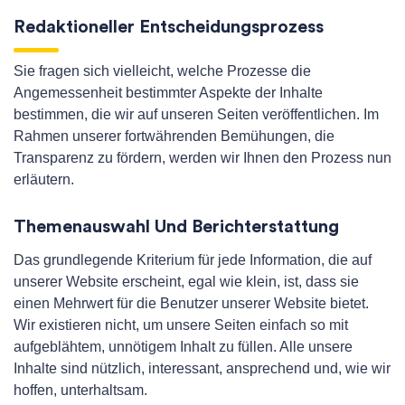
Redaktioneller Entscheidungsprozess
Sie fragen sich vielleicht, welche Prozesse die
Angemessenheit bestimmter Aspekte der Inhalte
bestimmen, die wir auf unseren Seiten veröffentlichen. Im
Rahmen unserer fortwährenden Bemühungen, die
Transparenz zu fördern, werden wir Ihnen den Prozess nun
erläutern.
Themenauswahl Und Berichterstattung
Das grundlegende Kriterium für jede Information, die auf
unserer Website erscheint, egal wie klein, ist, dass sie
einen Mehrwert für die Benutzer unserer Website bietet.
Wir existieren nicht, um unsere Seiten einfach so mit
aufgeblähtem, unnötigem Inhalt zu füllen. Alle unsere
Inhalte sind nützlich, interessant, ansprechend und, wie wir
hoffen, unterhaltsam.