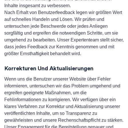
Inhalte insgesamt zu verbessern.
Nach Erhalt von Benutzerfeedback legen wir größten Wert
auf schnelles Handeln und Lösen. Wir prüfen und
untersuchen jede Beschwerde oder jedes Anliegen
sorgfältig und ergreifen die notwendigen Schritte, um sie
umgehend zu bearbeiten. Unser Expertenteam stellt sicher,
dass jedes Feedback zur Kenntnis genommen und mit
größter Ernsthaftigkeit behandelt wird.
Korrekturen Und Aktualisierungen
Wenn uns die Benutzer unserer Website über Fehler
informieren, untersuchen wir das Problem umgehend und
ergreifen geeignete Maßnahmen, um die
Fehlinformationen zu korrigieren. Wir verfügen über ein
klares Verfahren zur Korrektur und Aktualisierung unserer
veröffentlichten Inhalte, um so Transparenz zu
gewährleisten und unsere Rechenschaftspflicht zu stärken.
Unser Engagement für die Bereitstellung genauer und