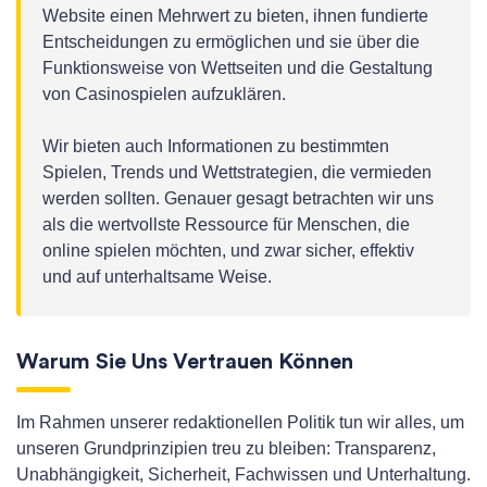
Website einen Mehrwert zu bieten, ihnen fundierte
Entscheidungen zu ermöglichen und sie über die
Funktionsweise von Wettseiten und die Gestaltung
von Casinospielen aufzuklären.
Wir bieten auch Informationen zu bestimmten
Spielen, Trends und Wettstrategien, die vermieden
werden sollten. Genauer gesagt betrachten wir uns
als die wertvollste Ressource für Menschen, die
online spielen möchten, und zwar sicher, effektiv
und auf unterhaltsame Weise.
Warum Sie Uns Vertrauen Können
Im Rahmen unserer redaktionellen Politik tun wir alles, um
unseren Grundprinzipien treu zu bleiben: Transparenz,
Unabhängigkeit, Sicherheit, Fachwissen und Unterhaltung.