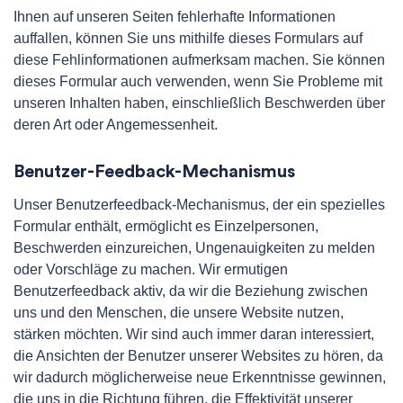
Ihnen auf unseren Seiten fehlerhafte Informationen
auffallen, können Sie uns mithilfe dieses Formulars auf
diese Fehlinformationen aufmerksam machen. Sie können
dieses Formular auch verwenden, wenn Sie Probleme mit
unseren Inhalten haben, einschließlich Beschwerden über
deren Art oder Angemessenheit.
Benutzer-Feedback-Mechanismus
Unser Benutzerfeedback-Mechanismus, der ein spezielles
Formular enthält, ermöglicht es Einzelpersonen,
Beschwerden einzureichen, Ungenauigkeiten zu melden
oder Vorschläge zu machen. Wir ermutigen
Benutzerfeedback aktiv, da wir die Beziehung zwischen
uns und den Menschen, die unsere Website nutzen,
stärken möchten. Wir sind auch immer daran interessiert,
die Ansichten der Benutzer unserer Websites zu hören, da
wir dadurch möglicherweise neue Erkenntnisse gewinnen,
die uns in die Richtung führen, die Effektivität unserer