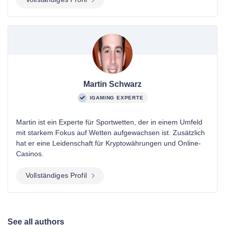
Martin Schwarz
IGAMING EXPERTE
Martin ist ein Experte für Sportwetten, der in einem Umfeld
mit starkem Fokus auf Wetten aufgewachsen ist. Zusätzlich
hat er eine Leidenschaft für Kryptowährungen und Online-
Casinos.
Vollständiges Profil
See all authors