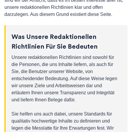
sind wir der Ansicht, dass es im besten Interesse aller ist,
unsere redaktionellen Richtlinien klar und offen
darzulegen. Aus diesem Grund existiert diese Seite.
Was Unsere Redaktionellen
Richtlinien Für Sie Bedeuten
Unsere redaktionellen Richtlinien sind sowohl für
die Personen, die uns Inhalte liefern, als auch für
Sie, die Benutzer unserer Website, von
entscheidender Bedeutung. Auf diese Weise legen
wir unsere Ziele und Arbeitsweisen dar und
erläutern Ihnen unsere Transparenz und Integrität
und liefern Ihnen Belege dafür.
Sie helfen uns auch dabei, unsere Standards für
qualitativ hochwertige Inhalte zu definieren und
legen die Messlatte für Ihre Erwartungen fest. Wir