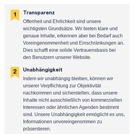
Transparenz
Offenheit und Ehrlichkeit sind unsere
wichtigsten Grundsätze. Wir bieten klare und
genaue Inhalte, erkennen aber bei Bedarf auch
Voreingenommenheit und Einschränkungen an.
Dies schafft eine solide Vertrauensbasis bei
den Benutzern unserer Website.
Unabhängigkeit
Indem wir unabhängig bleiben, können wir
unserer Verpflichtung zur Objektivität
nachkommen und sicherstellen, dass unsere
Inhalte nicht ausschließlich von kommerziellen
Interessen oder ähnlichen Agenden bestimmt
sind. Unsere Unabhängigkeit ermöglicht es uns,
Informationen unvoreingenommen zu
präsentieren.