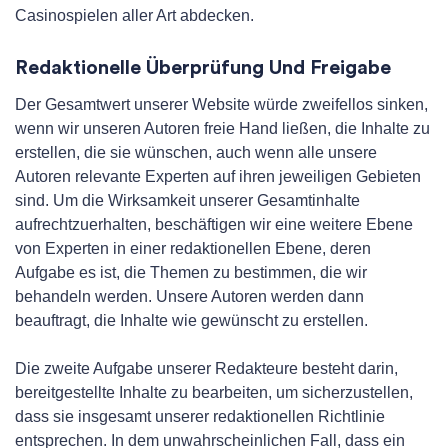
Casinospielen aller Art abdecken.
Redaktionelle Überprüfung Und Freigabe
Der Gesamtwert unserer Website würde zweifellos sinken,
wenn wir unseren Autoren freie Hand ließen, die Inhalte zu
erstellen, die sie wünschen, auch wenn alle unsere
Autoren relevante Experten auf ihren jeweiligen Gebieten
sind. Um die Wirksamkeit unserer Gesamtinhalte
aufrechtzuerhalten, beschäftigen wir eine weitere Ebene
von Experten in einer redaktionellen Ebene, deren
Aufgabe es ist, die Themen zu bestimmen, die wir
behandeln werden. Unsere Autoren werden dann
beauftragt, die Inhalte wie gewünscht zu erstellen.
Die zweite Aufgabe unserer Redakteure besteht darin,
bereitgestellte Inhalte zu bearbeiten, um sicherzustellen,
dass sie insgesamt unserer redaktionellen Richtlinie
entsprechen. In dem unwahrscheinlichen Fall, dass ein