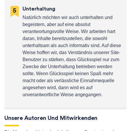
Unterhaltung
Natürlich möchten wir auch unterhalten und
begeistern, aber auf eine absolut
verantwortungsvolle Weise. Wir arbeiten hart
daran, Inhalte bereitzustellen, die sowohl
unterhaltsam als auch informativ sind. Auf diese
Weise hoffen wir, das Verständnis unserer Site-
Benutzer zu stärken, dass Glücksspiel nur zum
Zwecke der Unterhaltung betrieben werden
sollte. Wenn Glücksspiel keinen Spaß mehr
macht oder als verlässliche Einnahmequelle
angesehen wird, dann wird es auf
unverantwortliche Weise angegangen.
Unsere Autoren Und Mitwirkenden