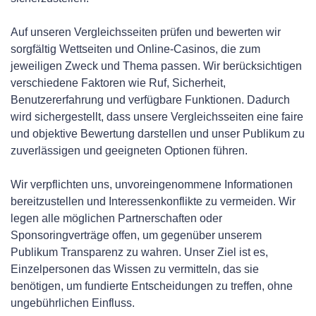
Auf unseren Vergleichsseiten prüfen und bewerten wir
sorgfältig Wettseiten und Online-Casinos, die zum
jeweiligen Zweck und Thema passen. Wir berücksichtigen
verschiedene Faktoren wie Ruf, Sicherheit,
Benutzererfahrung und verfügbare Funktionen. Dadurch
wird sichergestellt, dass unsere Vergleichsseiten eine faire
und objektive Bewertung darstellen und unser Publikum zu
zuverlässigen und geeigneten Optionen führen.
Wir verpflichten uns, unvoreingenommene Informationen
bereitzustellen und Interessenkonflikte zu vermeiden. Wir
legen alle möglichen Partnerschaften oder
Sponsoringverträge offen, um gegenüber unserem
Publikum Transparenz zu wahren. Unser Ziel ist es,
Einzelpersonen das Wissen zu vermitteln, das sie
benötigen, um fundierte Entscheidungen zu treffen, ohne
ungebührlichen Einfluss.