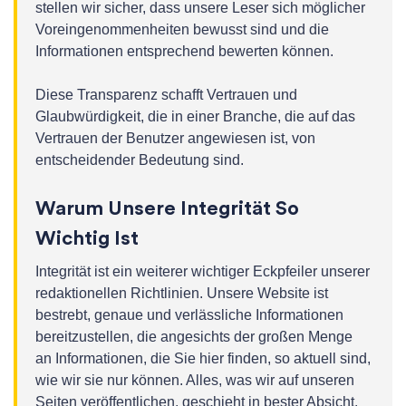
stellen wir sicher, dass unsere Leser sich möglicher
Voreingenommenheiten bewusst sind und die
Informationen entsprechend bewerten können.
Diese Transparenz schafft Vertrauen und
Glaubwürdigkeit, die in einer Branche, die auf das
Vertrauen der Benutzer angewiesen ist, von
entscheidender Bedeutung sind.
Warum Unsere Integrität So
Wichtig Ist
Integrität ist ein weiterer wichtiger Eckpfeiler unserer
redaktionellen Richtlinien. Unsere Website ist
bestrebt, genaue und verlässliche Informationen
bereitzustellen, die angesichts der großen Menge
an Informationen, die Sie hier finden, so aktuell sind,
wie wir sie nur können. Alles, was wir auf unseren
Seiten veröffentlichen, geschieht in bester Absicht.