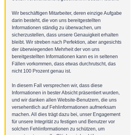
Wir beschäftigen Mitarbeiter, deren einzige Aufgabe
darin besteht, die von uns bereitgestellten
Informationen ständig zu überwachen, um
sicherzustellen, dass unsere Genauigkeit erhalten
bleibt. Wir streben nach Perfektion, aber angesichts
der überwiegenden Mehrheit der von uns
bereitgestellten Informationen kann es in seltenen
Fällen vorkommen, dass etwas durchrutscht, das
nicht 100 Prozent genau ist.
In diesem Fall versprechen wir, dass diese
Informationen in bester Absicht präsentiert wurden,
und wir danken allen Website-Benutzern, die uns
versehentlich auf Fehlinformationen aufmerksam
machen. All dies trägt dazu bei, unser Engagement
für unsere Integrität zu festigen und Benutzer vor
solchen Fehlinformationen zu schützen, um