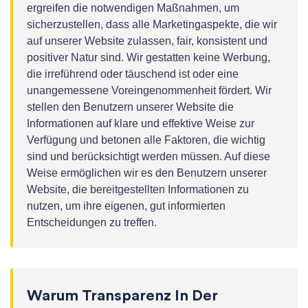
ergreifen die notwendigen Maßnahmen, um
sicherzustellen, dass alle Marketingaspekte, die wir
auf unserer Website zulassen, fair, konsistent und
positiver Natur sind. Wir gestatten keine Werbung,
die irreführend oder täuschend ist oder eine
unangemessene Voreingenommenheit fördert. Wir
stellen den Benutzern unserer Website die
Informationen auf klare und effektive Weise zur
Verfügung und betonen alle Faktoren, die wichtig
sind und berücksichtigt werden müssen. Auf diese
Weise ermöglichen wir es den Benutzern unserer
Website, die bereitgestellten Informationen zu
nutzen, um ihre eigenen, gut informierten
Entscheidungen zu treffen.
Warum Transparenz In Der