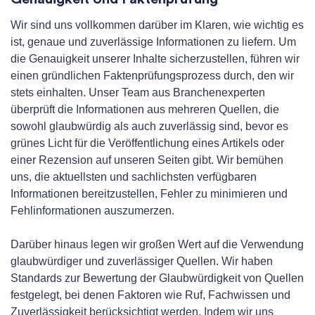
Wir sind uns vollkommen darüber im Klaren, wie wichtig es
ist, genaue und zuverlässige Informationen zu liefern. Um
die Genauigkeit unserer Inhalte sicherzustellen, führen wir
einen gründlichen Faktenprüfungsprozess durch, den wir
stets einhalten. Unser Team aus Branchenexperten
überprüft die Informationen aus mehreren Quellen, die
sowohl glaubwürdig als auch zuverlässig sind, bevor es
grünes Licht für die Veröffentlichung eines Artikels oder
einer Rezension auf unseren Seiten gibt. Wir bemühen
uns, die aktuellsten und sachlichsten verfügbaren
Informationen bereitzustellen, Fehler zu minimieren und
Fehlinformationen auszumerzen.
Darüber hinaus legen wir großen Wert auf die Verwendung
glaubwürdiger und zuverlässiger Quellen. Wir haben
Standards zur Bewertung der Glaubwürdigkeit von Quellen
festgelegt, bei denen Faktoren wie Ruf, Fachwissen und
Zuverlässigkeit berücksichtigt werden. Indem wir uns