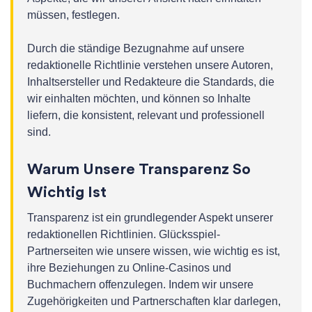
müssen, festlegen.
Durch die ständige Bezugnahme auf unsere
redaktionelle Richtlinie verstehen unsere Autoren,
Inhaltsersteller und Redakteure die Standards, die
wir einhalten möchten, und können so Inhalte
liefern, die konsistent, relevant und professionell
sind.
Warum Unsere Transparenz So
Wichtig Ist
Transparenz ist ein grundlegender Aspekt unserer
redaktionellen Richtlinien. Glücksspiel-
Partnerseiten wie unsere wissen, wie wichtig es ist,
ihre Beziehungen zu Online-Casinos und
Buchmachern offenzulegen. Indem wir unsere
Zugehörigkeiten und Partnerschaften klar darlegen,