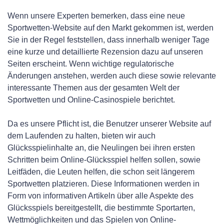
Wenn unsere Experten bemerken, dass eine neue
Sportwetten-Website auf den Markt gekommen ist, werden
Sie in der Regel feststellen, dass innerhalb weniger Tage
eine kurze und detaillierte Rezension dazu auf unseren
Seiten erscheint. Wenn wichtige regulatorische
Änderungen anstehen, werden auch diese sowie relevante
interessante Themen aus der gesamten Welt der
Sportwetten und Online-Casinospiele berichtet.
Da es unsere Pflicht ist, die Benutzer unserer Website auf
dem Laufenden zu halten, bieten wir auch
Glücksspielinhalte an, die Neulingen bei ihren ersten
Schritten beim Online-Glücksspiel helfen sollen, sowie
Leitfäden, die Leuten helfen, die schon seit längerem
Sportwetten platzieren. Diese Informationen werden in
Form von informativen Artikeln über alle Aspekte des
Glücksspiels bereitgestellt, die bestimmte Sportarten,
Wettmöglichkeiten und das Spielen von Online-