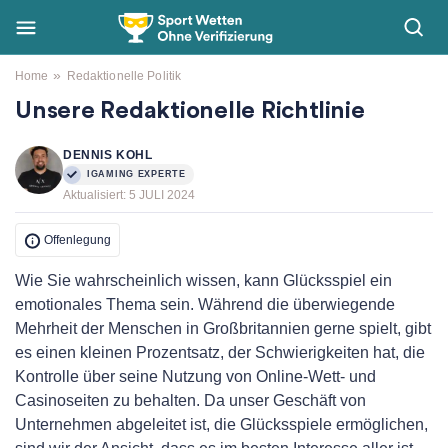
»
Home
Redaktionelle Politik
Unsere Redaktionelle Richtlinie
DENNIS KOHL
IGAMING EXPERTE
Aktualisiert:
5 JULI 2024
Offenlegung
Wie Sie wahrscheinlich wissen, kann Glücksspiel ein
emotionales Thema sein. Während die überwiegende
Mehrheit der Menschen in Großbritannien gerne spielt, gibt
es einen kleinen Prozentsatz, der Schwierigkeiten hat, die
Kontrolle über seine Nutzung von Online-Wett- und
Casinoseiten zu behalten. Da unser Geschäft von
Unternehmen abgeleitet ist, die Glücksspiele ermöglichen,