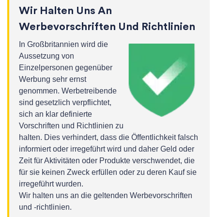
Wir Halten Uns An
Werbevorschriften Und Richtlinien
In Großbritannien wird die
Aussetzung von
Einzelpersonen gegenüber
Werbung sehr ernst
genommen. Werbetreibende
sind gesetzlich verpflichtet,
sich an klar definierte
Vorschriften und Richtlinien zu
halten. Dies verhindert, dass die Öffentlichkeit falsch
informiert oder irregeführt wird und daher Geld oder
Zeit für Aktivitäten oder Produkte verschwendet, die
für sie keinen Zweck erfüllen oder zu deren Kauf sie
irregeführt wurden.
Wir halten uns an die geltenden Werbevorschriften
und -richtlinien.