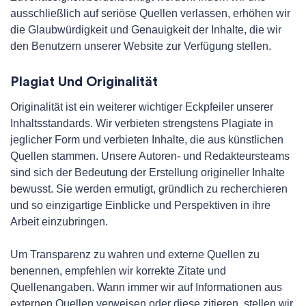
ausschließlich auf seriöse Quellen verlassen, erhöhen wir
die Glaubwürdigkeit und Genauigkeit der Inhalte, die wir
den Benutzern unserer Website zur Verfügung stellen.
Plagiat Und Originalität
Originalität ist ein weiterer wichtiger Eckpfeiler unserer
Inhaltsstandards. Wir verbieten strengstens Plagiate in
jeglicher Form und verbieten Inhalte, die aus künstlichen
Quellen stammen. Unsere Autoren- und Redakteursteams
sind sich der Bedeutung der Erstellung origineller Inhalte
bewusst. Sie werden ermutigt, gründlich zu recherchieren
und so einzigartige Einblicke und Perspektiven in ihre
Arbeit einzubringen.
Um Transparenz zu wahren und externe Quellen zu
benennen, empfehlen wir korrekte Zitate und
Quellenangaben. Wann immer wir auf Informationen aus
externen Quellen verweisen oder diese zitieren, stellen wir