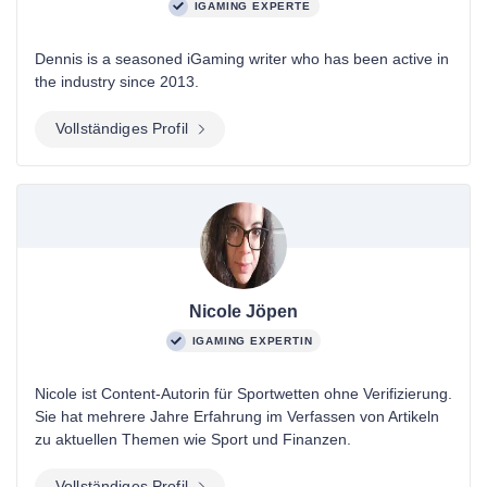
IGAMING EXPERTE
Dennis is a seasoned iGaming writer who has been active in
the industry since 2013.
Vollständiges Profil
Nicole Jöpen
IGAMING EXPERTIN
Nicole ist Content-Autorin für Sportwetten ohne Verifizierung.
Sie hat mehrere Jahre Erfahrung im Verfassen von Artikeln
zu aktuellen Themen wie Sport und Finanzen.
Vollständiges Profil