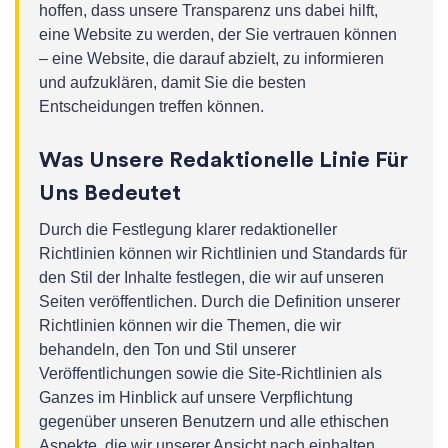
hoffen, dass unsere Transparenz uns dabei hilft,
eine Website zu werden, der Sie vertrauen können
– eine Website, die darauf abzielt, zu informieren
und aufzuklären, damit Sie die besten
Entscheidungen treffen können.
Was Unsere Redaktionelle Linie Für
Uns Bedeutet
Durch die Festlegung klarer redaktioneller
Richtlinien können wir Richtlinien und Standards für
den Stil der Inhalte festlegen, die wir auf unseren
Seiten veröffentlichen. Durch die Definition unserer
Richtlinien können wir die Themen, die wir
behandeln, den Ton und Stil unserer
Veröffentlichungen sowie die Site-Richtlinien als
Ganzes im Hinblick auf unsere Verpflichtung
gegenüber unseren Benutzern und alle ethischen
Aspekte, die wir unserer Ansicht nach einhalten