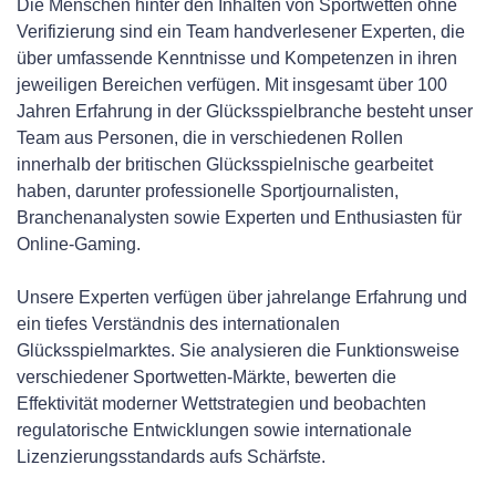
Die Menschen hinter den Inhalten von Sportwetten ohne
Verifizierung sind ein Team handverlesener Experten, die
über umfassende Kenntnisse und Kompetenzen in ihren
jeweiligen Bereichen verfügen. Mit insgesamt über 100
Jahren Erfahrung in der Glücksspielbranche besteht unser
Team aus Personen, die in verschiedenen Rollen
innerhalb der britischen Glücksspielnische gearbeitet
haben, darunter professionelle Sportjournalisten,
Branchenanalysten sowie Experten und Enthusiasten für
Online-Gaming.
Unsere Experten verfügen über jahrelange Erfahrung und
ein tiefes Verständnis des internationalen
Glücksspielmarktes. Sie analysieren die Funktionsweise
verschiedener Sportwetten-Märkte, bewerten die
Effektivität moderner Wettstrategien und beobachten
regulatorische Entwicklungen sowie internationale
Lizenzierungsstandards aufs Schärfste.