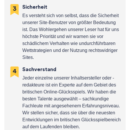
Sicherheit
Es versteht sich von selbst, dass die Sicherheit
unserer Site-Benutzer von größter Bedeutung
ist. Das Wohlergehen unserer Leser hat für uns
höchste Priorität und wir warnen sie vor
schädlichem Verhalten wie undurchführbaren
Wettstrategien und der Nutzung rechtswidriger
Sites.
Sachverstand
Jeder einzelne unserer Inhaltsersteller oder -
redakteure ist ein Experte auf dem Gebiet des
britischen Online-Glücksspiels. Wir haben die
besten Talente ausgewählt – sachkundige
Fachleute mit angesehenem Erfahrungsniveau.
Wir stellen sicher, dass sie über die neuesten
Entwicklungen im britischen Glücksspielbereich
auf dem Laufenden bleiben.